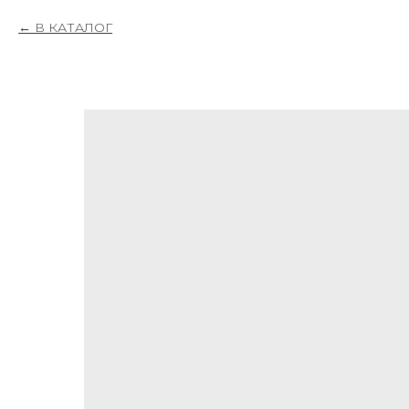
В КАТАЛОГ