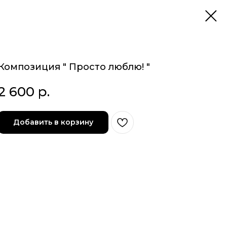
Композиция " Просто люблю! "
2 600
р.
Добавить в корзину