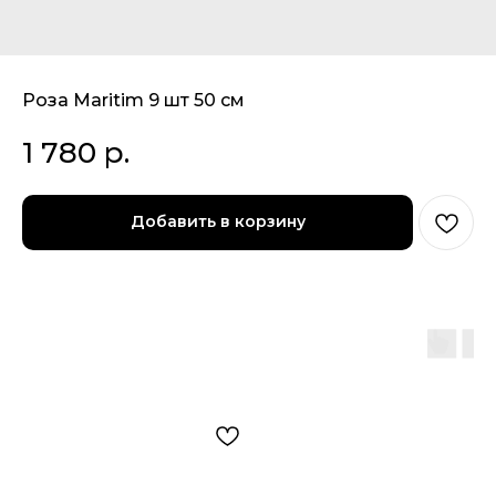
Роза Maritim 9 шт 50 см
1 780
р.
Добавить в корзину